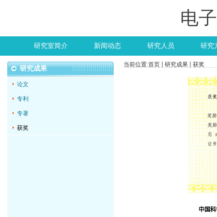
电子
研究室简介
新闻动态
研究人员
研究
当前位置:
首页
研究成果
获奖
研究成果
论文
专利
专著
获奖
中国科