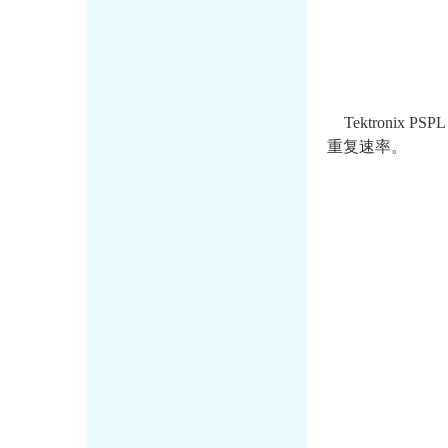
Tektronix P
重复速率。