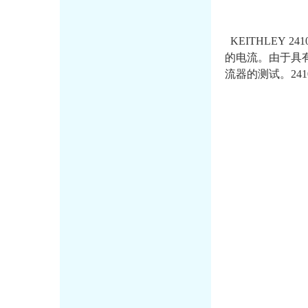
KEITHLEY
24
的电流。由于具
流器的测试。24