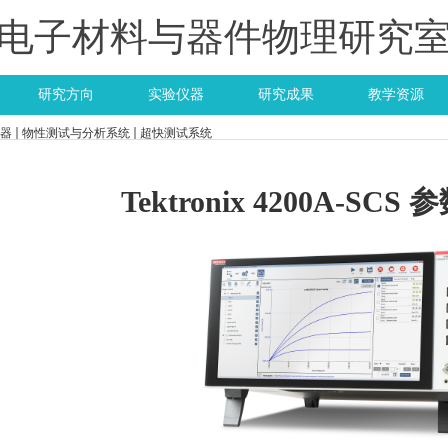
电子材料与器件物理研究
研究方向
实验仪器
研究成果
教学资源
器
物性测试与分析系统
超快测试系统
Tektronix 4200A-SC