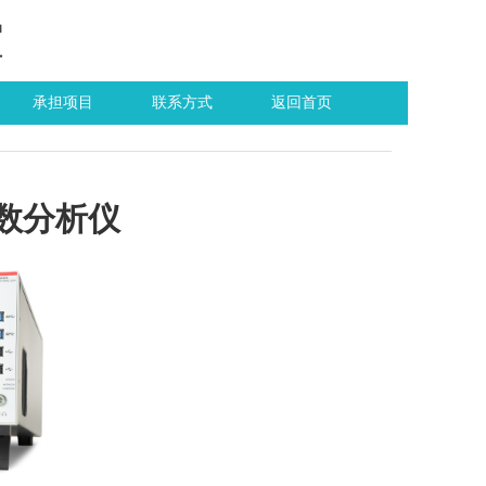
室
承担项目
联系方式
返回首页
S 参数分析仪