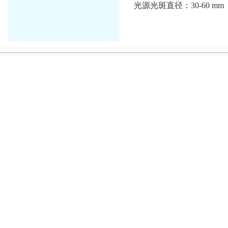
光源光斑直径：30-60 mm